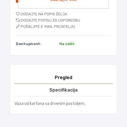
DODAJTE NA POPIS ŽELJA
DODAJTE POPISU ZA USPOREDBU
POŠALJITE E-MAIL PRIJATELJU
Dostupnost:
Na zalihi
Pregled
Specifikacija
Vaza od kartona sa drvenim postoljem.