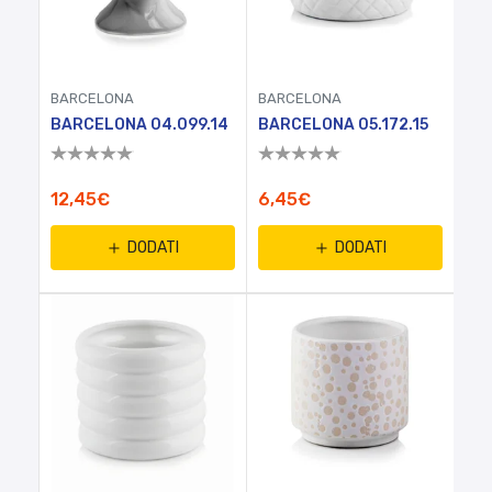
BARCELONA
BARCELONA
BARCELONA 04.099.14
BARCELONA 05.172.15
12,45€
6,45€
DODATI
DODATI