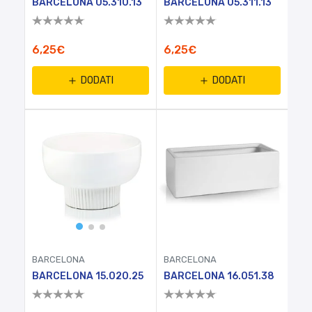
BARCELONA 05.310.13
BARCELONA 05.311.13
6,25€
6,25€
DODATI
DODATI
BARCELONA
BARCELONA
BARCELONA 15.020.25
BARCELONA 16.051.38