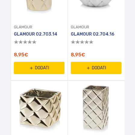
GLAMOUR
GLAMOUR
GLAMOUR 02.703.14
GLAMOUR 02.704.16
8,95€
8,95€
DODATI
DODATI