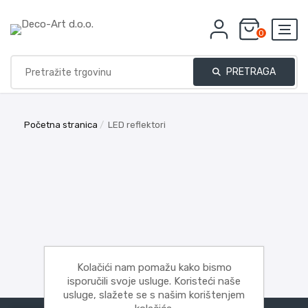
0
PRETRAGA
Početna stranica
/
LED reflektori
Kolačići nam pomažu kako bismo
isporučili svoje usluge. Koristeći naše
usluge, slažete se s našim korištenjem