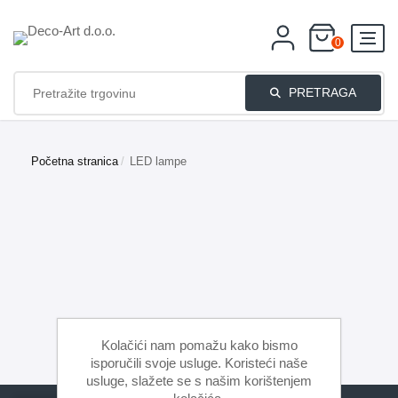
0
PRETRAGA
Početna stranica
/
LED lampe
Kolačići nam pomažu kako bismo
isporučili svoje usluge. Koristeći naše
usluge, slažete se s našim korištenjem