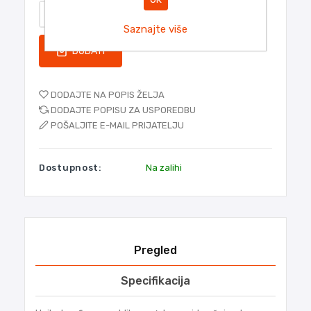
Saznajte više
DODATI
DODAJTE NA POPIS ŽELJA
DODAJTE POPISU ZA USPOREDBU
POŠALJITE E-MAIL PRIJATELJU
Dostupnost:
Na zalihi
Pregled
Specifikacija