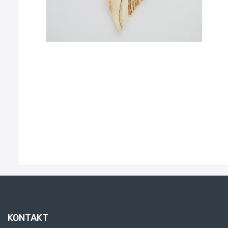
KONTAKT