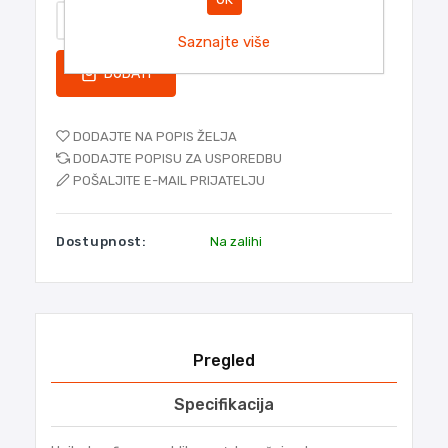
Saznajte više
DODATI
DODAJTE NA POPIS ŽELJA
DODAJTE POPISU ZA USPOREDBU
POŠALJITE E-MAIL PRIJATELJU
Dostupnost:
Na zalihi
Pregled
Specifikacija