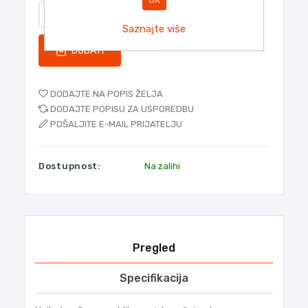
Saznajte više
DODATI
DODAJTE NA POPIS ŽELJA
DODAJTE POPISU ZA USPOREDBU
POŠALJITE E-MAIL PRIJATELJU
Dostupnost:
Na zalihi
Pregled
Specifikacija