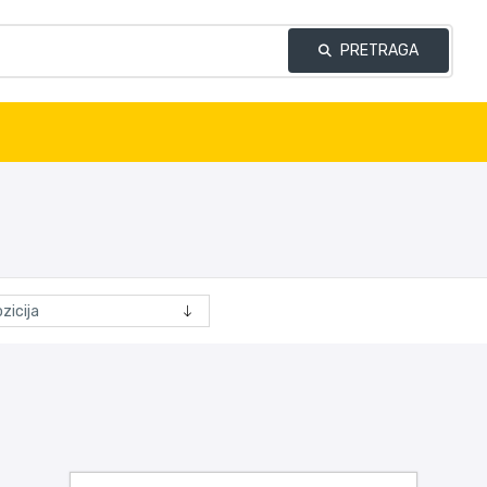
PRETRAGA