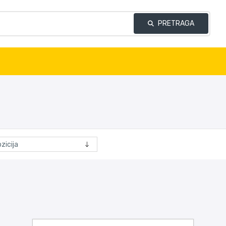
PRETRAGA