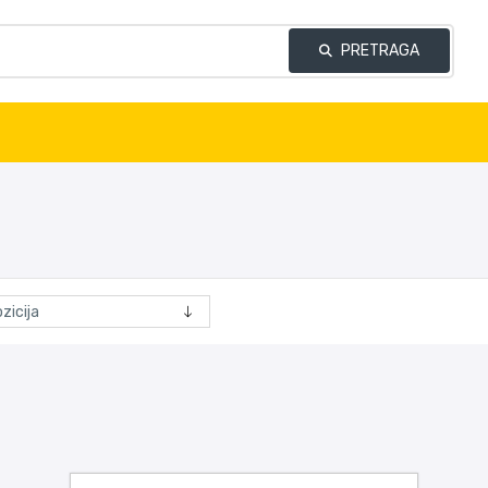
PRETRAGA