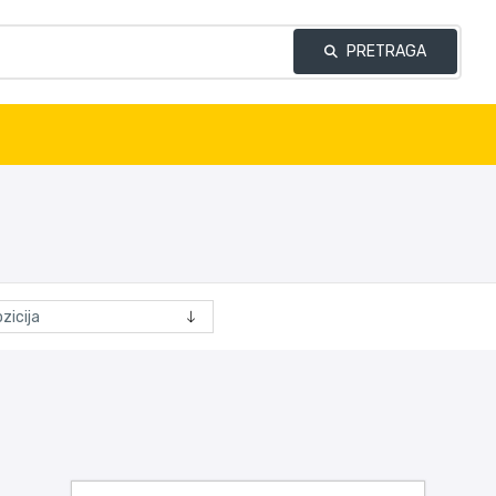
PRETRAGA