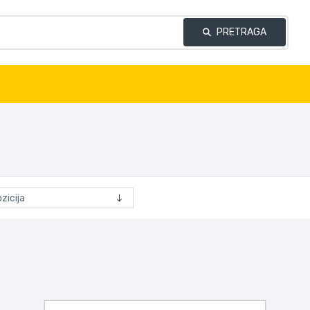
PRETRAGA