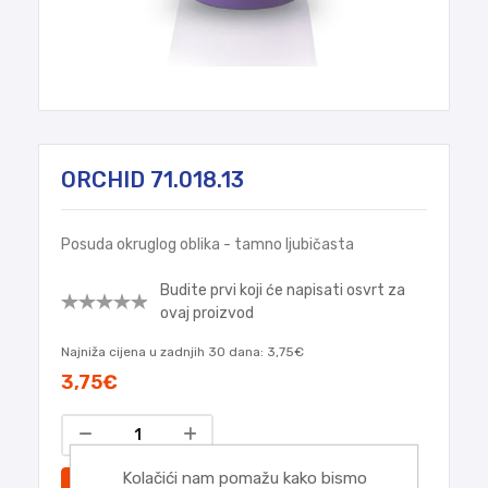
ORCHID 71.018.13
Posuda okruglog oblika - tamno ljubičasta
Budite prvi koji će napisati osvrt za
ovaj proizvod
Najniža cijena u zadnjih 30 dana:
3,75€
3,75€
Kolačići nam pomažu kako bismo