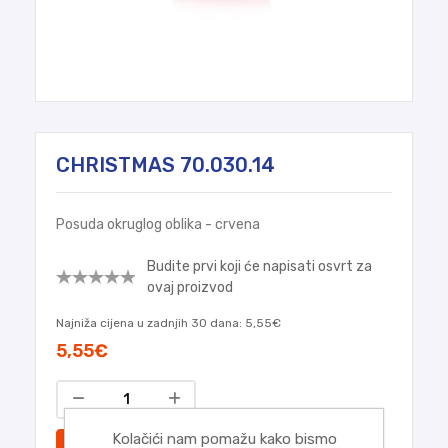
CHRISTMAS 70.030.14
Posuda okruglog oblika - crvena
Budite prvi koji će napisati osvrt za
ovaj proizvod
Najniža cijena u zadnjih 30 dana:
5,55€
5,55€
Kolačići nam pomažu kako bismo