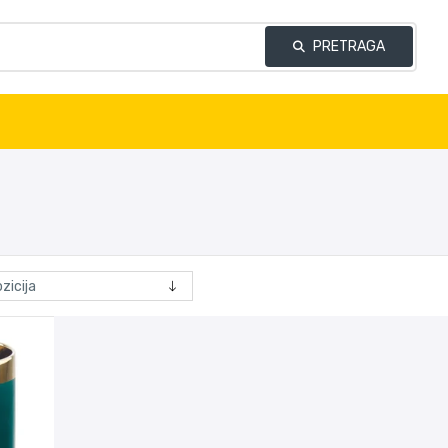
PRETRAGA