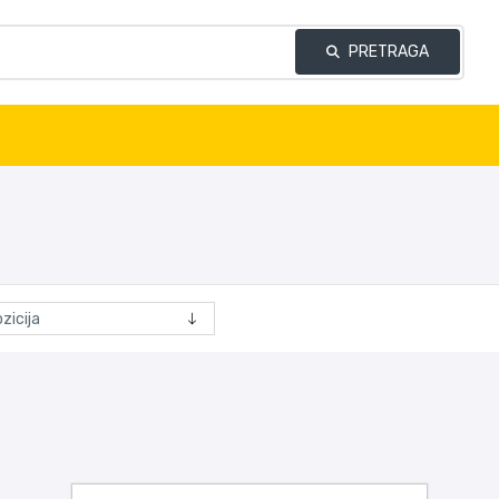
PRETRAGA