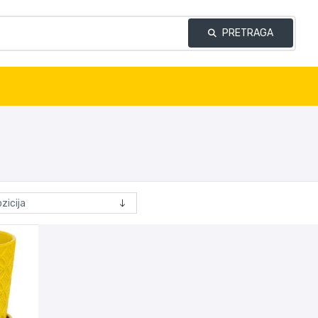
PRETRAGA