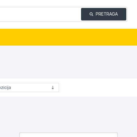
PRETRAGA