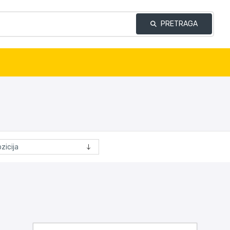
PRETRAGA