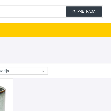
PRETRAGA