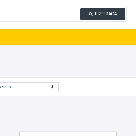
PRETRAGA