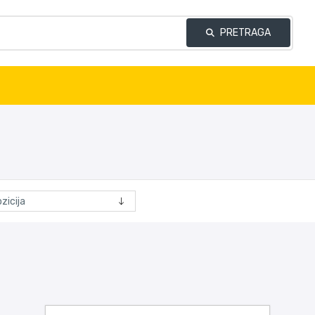
PRETRAGA