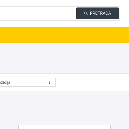
PRETRAGA