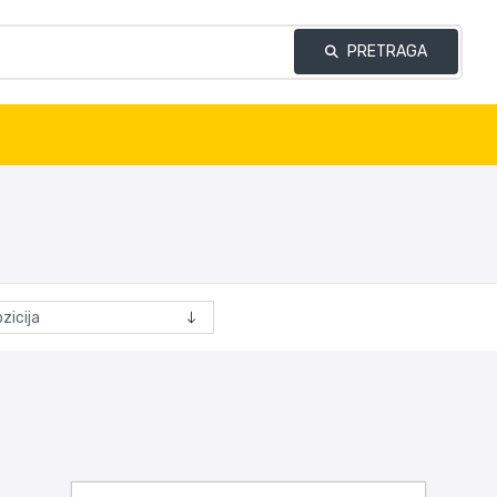
PRETRAGA