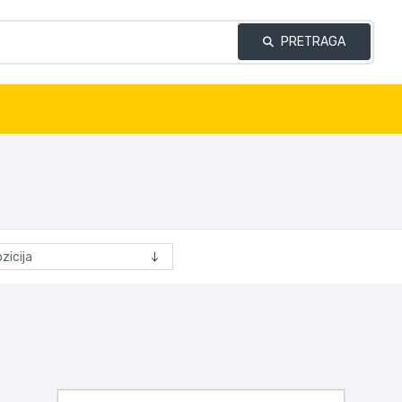
PRETRAGA